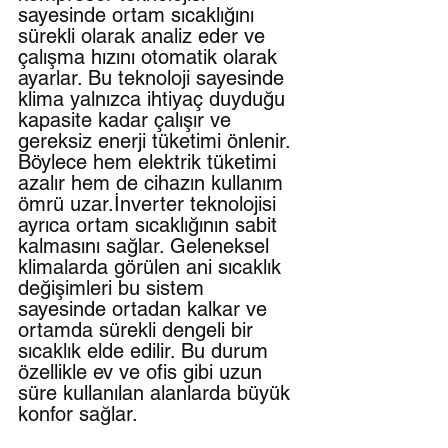
sayesinde ortam sıcaklığını 
sürekli olarak analiz eder ve 
çalışma hızını otomatik olarak 
ayarlar. Bu teknoloji sayesinde 
klima yalnızca ihtiyaç duyduğu 
kapasite kadar çalışır ve 
gereksiz enerji tüketimi önlenir. 
Böylece hem elektrik tüketimi 
azalır hem de cihazın kullanım 
ömrü uzar.İnverter teknolojisi 
ayrıca ortam sıcaklığının sabit 
kalmasını sağlar. Geleneksel 
klimalarda görülen ani sıcaklık 
değişimleri bu sistem 
sayesinde ortadan kalkar ve 
ortamda sürekli dengeli bir 
sıcaklık elde edilir. Bu durum 
özellikle ev ve ofis gibi uzun 
süre kullanılan alanlarda büyük 
konfor sağlar.