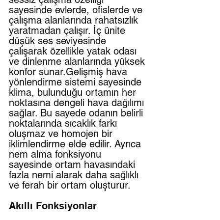
sayesinde evlerde, ofislerde ve 
çalışma alanlarında rahatsızlık 
yaratmadan çalışır. İç ünite 
düşük ses seviyesinde 
çalışarak özellikle yatak odası 
ve dinlenme alanlarında yüksek 
konfor sunar.Gelişmiş hava 
yönlendirme sistemi sayesinde 
klima, bulunduğu ortamın her 
noktasına dengeli hava dağılımı 
sağlar. Bu sayede odanın belirli 
noktalarında sıcaklık farkı 
oluşmaz ve homojen bir 
iklimlendirme elde edilir. Ayrıca 
nem alma fonksiyonu 
sayesinde ortam havasındaki 
fazla nemi alarak daha sağlıklı 
ve ferah bir ortam oluşturur.
Akıllı Fonksiyonlar