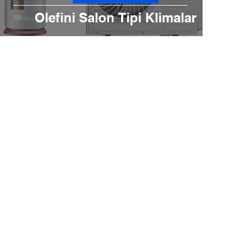
Olefini Salon Tipi Klimalar