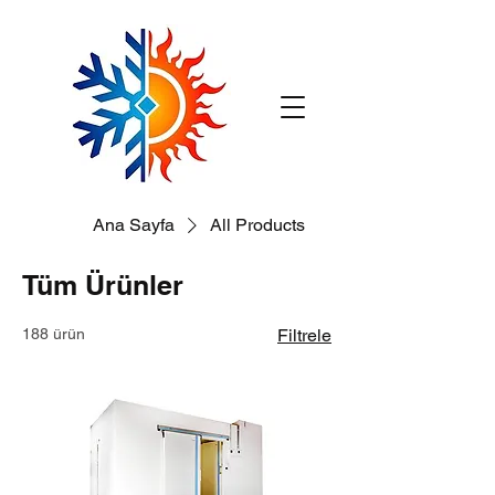
Ana Sayfa
All Products
Tüm Ürünler
188 ürün
Filtrele