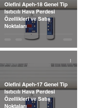
Olefini Apeh-18 Genel Tip
Isıtıcılı Hava Perdesi
Özellikleri ve Satış
Noktaları
Olefini Apeh-17 Genel Tip
Isıtıcılı Hava Perdesi
Özellikleri ve Satış
Noktaları