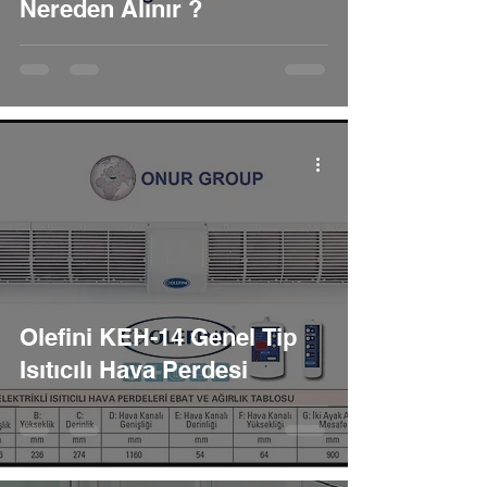
Nereden Alınır ?
Olefini KEH-14 Genel Tip
Isıtıcılı Hava Perdesi