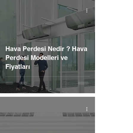
Hava Perdesi Nedir ? Hava
Perdesi Modelleri ve
Fiyatları