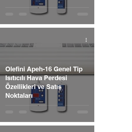
Olefini Apeh-16 Genel Tip
Isıtıcılı Hava Perdesi
Özellikleri ve Satış
Noktaları