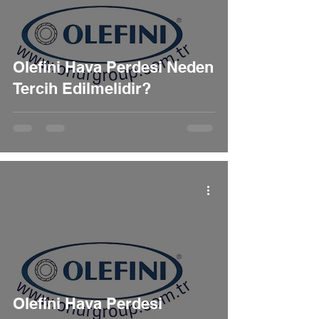
Olefini Hava Perdesi Neden
Tercih Edilmelidir?
Olefini Hava Perdesi