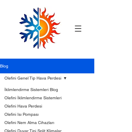
Blog
Olefini Genel Tip Hava Perdesi
İklimlendirme Sistemleri Blog
Olefini İklimlendirme Sistemleri
Olefini Hava Perdesi
Olefini Isı Pompası
Olefini Nem Alma Cihazları
Olefini Duvar Tipi Split Klimalar