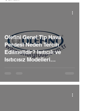
Olefini Genel Tip Hava
Perdesi Neden Tercih
Edilmelidir? Isıtıcılı ve
Isıtıcısız Modelleri
Nelerdir?