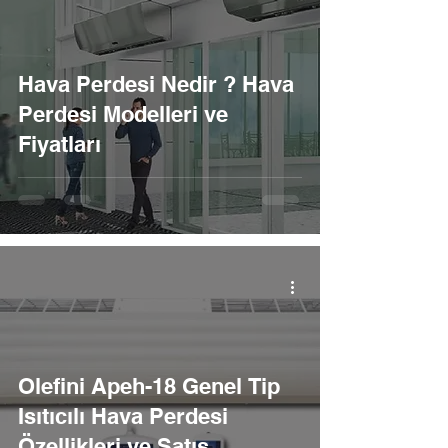
Hava Perdesi Nedir ? Hava
Perdesi Modelleri ve
Fiyatları
Olefini Apeh-18 Genel Tip
Isıtıcılı Hava Perdesi
Özellikleri ve Satış