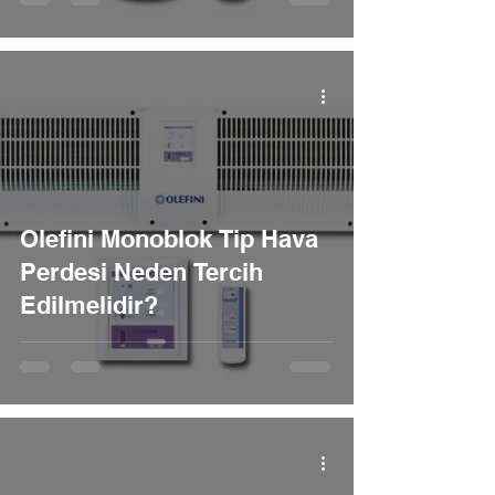
Olefini Monoblok Tip Hava
Perdesi Neden Tercih
Edilmelidir?