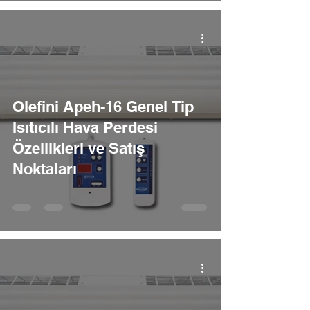
Olefini Apeh-16 Genel Tip
Isıtıcılı Hava Perdesi
Özellikleri ve Satış
Noktaları