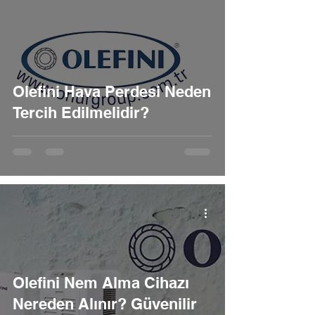
Olefini Hava Perdesi Neden
Tercih Edilmelidir?
Olefini Nem Alma Cihazı
Nereden Alınır? Güvenilir