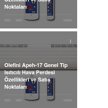
Noktaları
Olefini Apeh-17 Genel Tip
Isıtıcılı Hava Perdesi
Özellikleri ve Satış
Noktaları