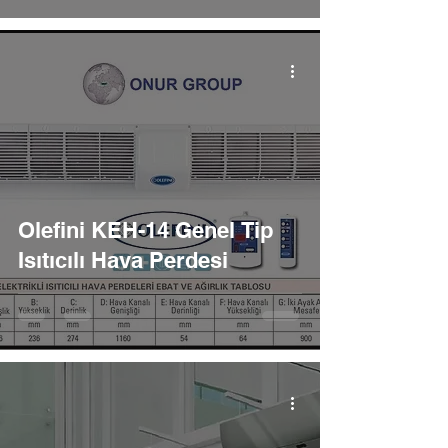
Olefini KEH-14 Genel Tip
Isıtıcılı Hava Perdesi