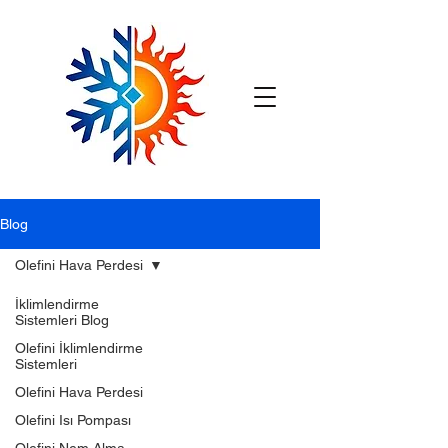
Blog
Olefini Hava Perdesi
İklimlendirme
Sistemleri Blog
Olefini İklimlendirme
Sistemleri
Olefini Hava Perdesi
Olefini Isı Pompası