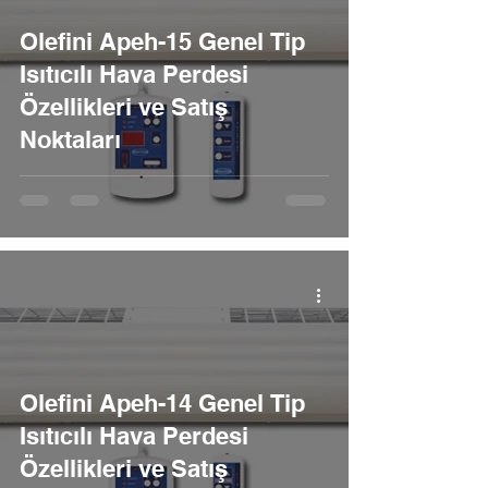
Olefini Apeh-15 Genel Tip
Isıtıcılı Hava Perdesi
Özellikleri ve Satış
Noktaları
Olefini Apeh-14 Genel Tip
Isıtıcılı Hava Perdesi
Özellikleri ve Satış