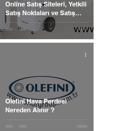
Online Satış Siteleri, Yetkili
Satış Noktaları ve Satış
Sonrası Hizmet Rehberi
Olefini Hava Perdesi
Nereden Alınır ?