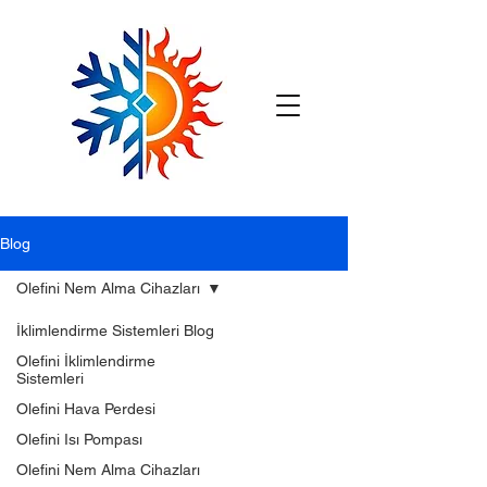
Blog
Olefini Nem Alma Cihazları
İklimlendirme Sistemleri Blog
Olefini İklimlendirme
Sistemleri
Olefini Hava Perdesi
Olefini Isı Pompası
Olefini Nem Alma Cihazları