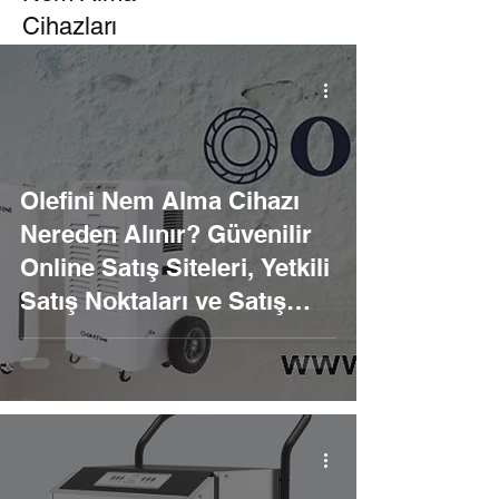
Cihazları
Olefini Nem Alma Cihazı
Nereden Alınır? Güvenilir
Online Satış Siteleri, Yetkili
Satış Noktaları ve Satış
Sonrası Hizmet Rehberi