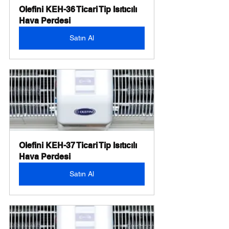
Olefini KEH-36 Ticari Tip Isıtıcılı 
Hava Perdesi
Satın Al
Olefini KEH-37 Ticari Tip Isıtıcılı 
Hava Perdesi
Satın Al