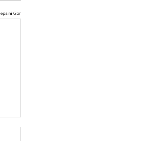
epsini Gör