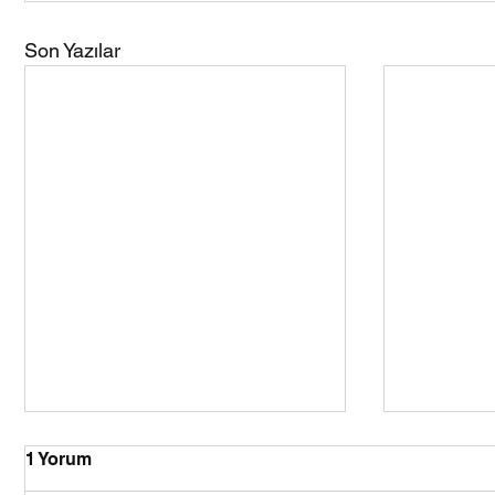
Son Yazılar
1 Yorum