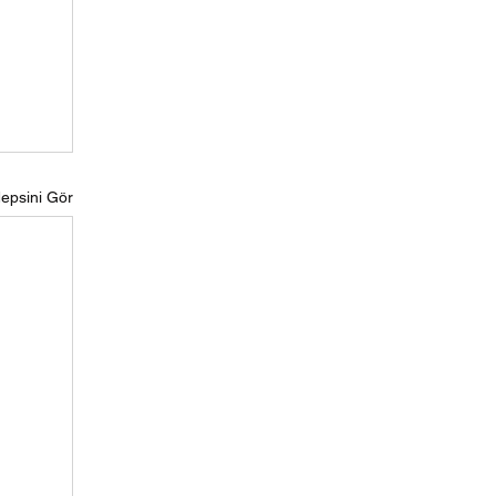
epsini Gör