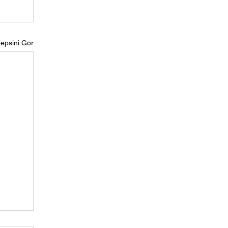
epsini Gör