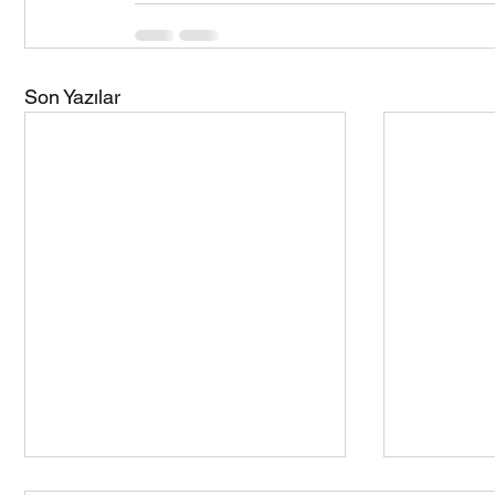
Son Yazılar