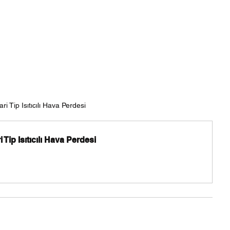
ari Tip Isıtıcılı Hava Perdesi
Tip Isıtıcılı Hava Perdesi