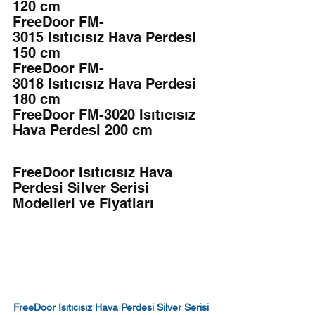
120 cm
FreeDoor FM-
3015 Isıtıcısız Hava Perdesi 
150 cm
FreeDoor FM-
3018 Isıtıcısız Hava Perdesi 
180 cm
FreeDoor FM-3020 Isıtıcısız 
Hava Perdesi 200 cm
FreeDoor Isıtıcısız Hava 
Perdesi Silver Serisi 
Modelleri ve Fiyatları
FreeDoor Isıtıcısız Hava Perdesi Silver Serisi 