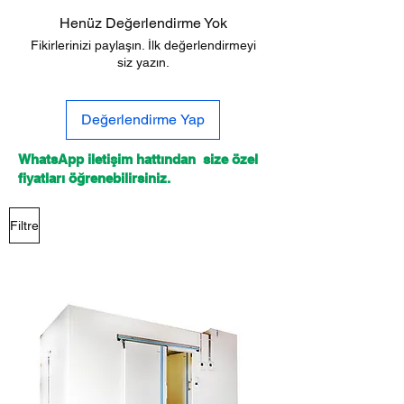
Henüz Değerlendirme Yok
Fikirlerinizi paylaşın. İlk değerlendirmeyi
siz yazın.
Değerlendirme Yap
WhatsApp iletişim hattından size özel
fiyatları öğrenebilirsiniz.
Filtre