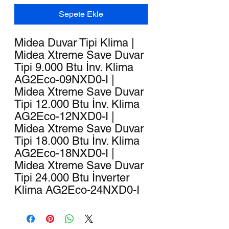
Sepete Ekle
Midea Duvar Tipi Klima |
Midea Xtreme Save Duvar
Tipi 9.000 Btu İnv. Klima
AG2Eco-09NXD0-I |
Midea Xtreme Save Duvar
Tipi 12.000 Btu İnv. Klima
AG2Eco-12NXD0-I |
Midea Xtreme Save Duvar
Tipi 18.000 Btu İnv. Klima
AG2Eco-18NXD0-I |
Midea Xtreme Save Duvar
Tipi 24.000 Btu İnverter
Klima AG2Eco-24NXD0-I