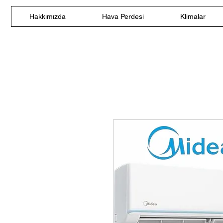
Hakkımızda
Hava Perdesi
Klimalar