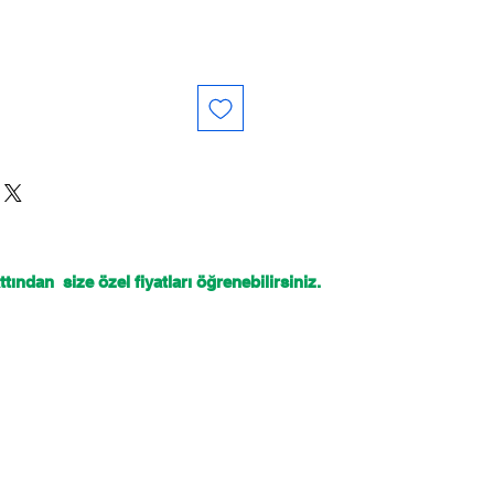
tından size özel fiyatları öğrenebilirsiniz.