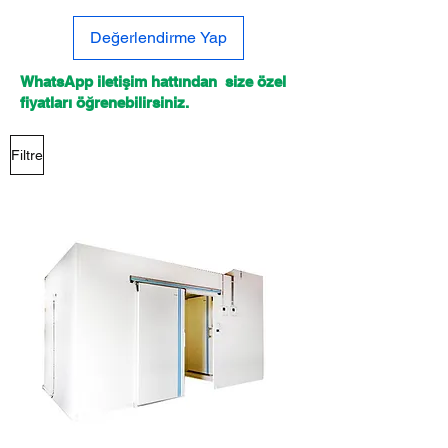
Değerlendirme Yap
WhatsApp iletişim hattından size özel
fiyatları öğrenebilirsiniz.
Filtre