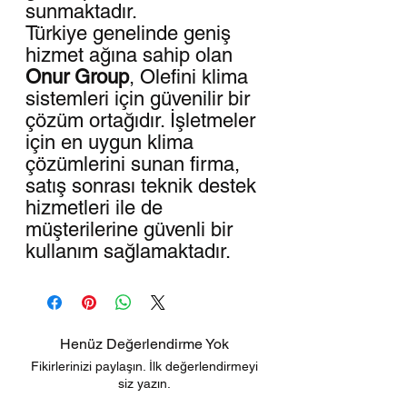
sunmaktadır.
Türkiye genelinde geniş
hizmet ağına sahip olan
Onur Group
, Olefini klima
sistemleri için güvenilir bir
çözüm ortağıdır. İşletmeler
için en uygun klima
çözümlerini sunan firma,
satış sonrası teknik destek
hizmetleri ile de
müşterilerine güvenli bir
kullanım sağlamaktadır.
Henüz Değerlendirme Yok
Fikirlerinizi paylaşın. İlk değerlendirmeyi
siz yazın.