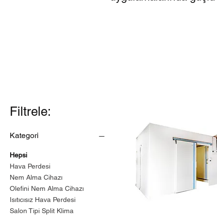
Filtrele:
Kategori
Hepsi
Hava Perdesi
Nem Alma Cihazı
Olefini Nem Alma Cihazı
Isıtıcısız Hava Perdesi
Salon Tipi Split Klima