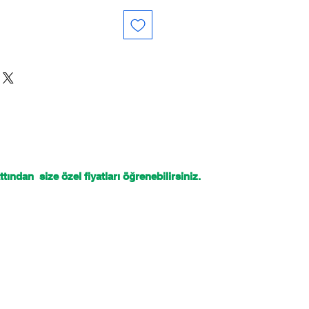
tından size özel fiyatları öğrenebilirsiniz.