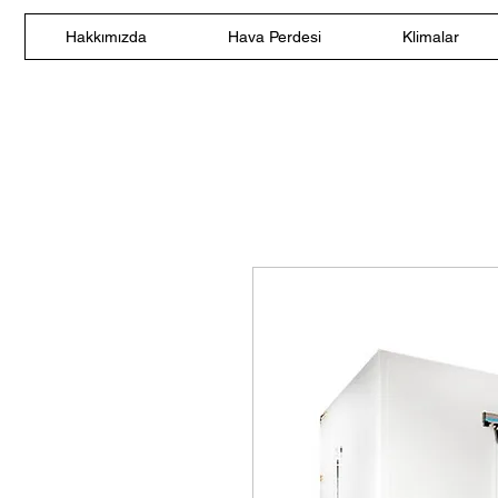
Hakkımızda
Hava Perdesi
Klimalar