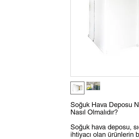
Soğuk Hava Deposu N
Nasıl Olmalıdır?
Soğuk hava deposu, sı
ihtiyacı olan ürünlerin 