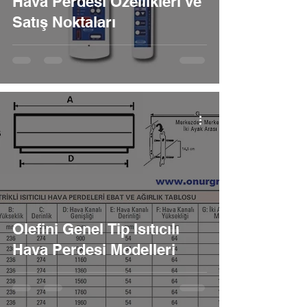
Hava Perdesi Özellikleri ve
Satış Noktaları
Olefini Genel Tip Isıtıcılı
Hava Perdesi Modelleri