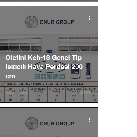
Olefini Keh-18 Genel Tip
Isıtıcılı Hava Perdesi 200
cm