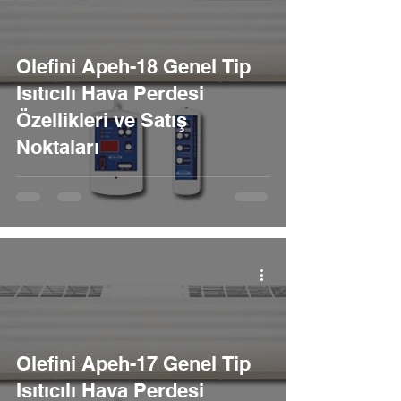
Olefini Apeh-18 Genel Tip
Isıtıcılı Hava Perdesi
Özellikleri ve Satış
Noktaları
Olefini Apeh-17 Genel Tip
Isıtıcılı Hava Perdesi