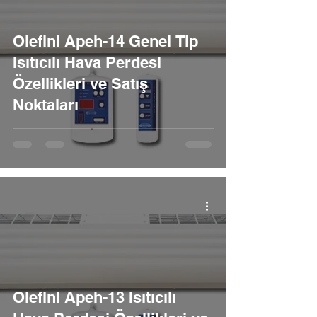
Olefini Apeh-14 Genel Tip
Isıtıcılı Hava Perdesi
Özellikleri ve Satış
Noktaları
Olefini Apeh-13 Isıtıcılı