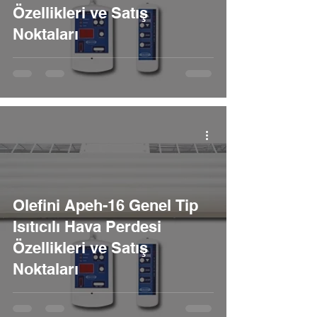
Özellikleri ve Satış
Noktaları
Olefini Apeh-16 Genel Tip
Isıtıcılı Hava Perdesi
Özellikleri ve Satış
Noktaları