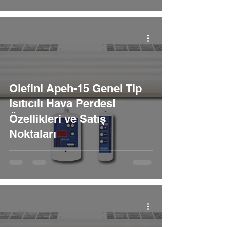
Olefini Apeh-15 Genel Tip
Isıtıcılı Hava Perdesi
Özellikleri ve Satış
Noktaları