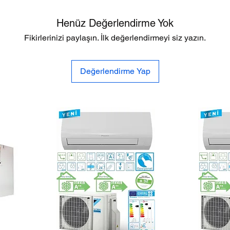
Henüz Değerlendirme Yok
Fikirlerinizi paylaşın. İlk değerlendirmeyi siz yazın.
Değerlendirme Yap