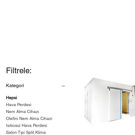
Filtrele:
Kategori
Hepsi
Hava Perdesi
Nem Alma Cihazı
Olefini Nem Alma Cihazı
Isıtıcısız Hava Perdesi
Salon Tipi Split Klima