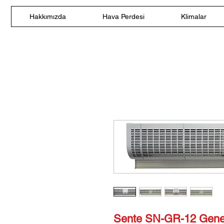
Hakkımızda
Hava Perdesi
Klimalar
Sente SN-GR-12 Genel T