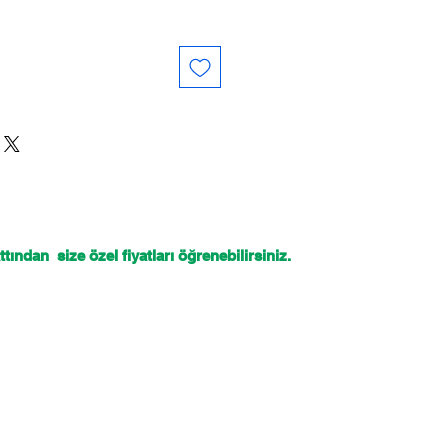
tından size özel fiyatları öğrenebilirsiniz.