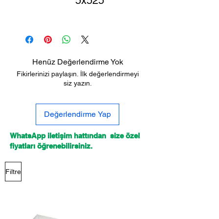
5x525
Henüz Değerlendirme Yok
Fikirlerinizi paylaşın. İlk değerlendirmeyi
siz yazın.
Değerlendirme Yap
WhatsApp iletişim hattından size özel
fiyatları öğrenebilirsiniz.
Filtre