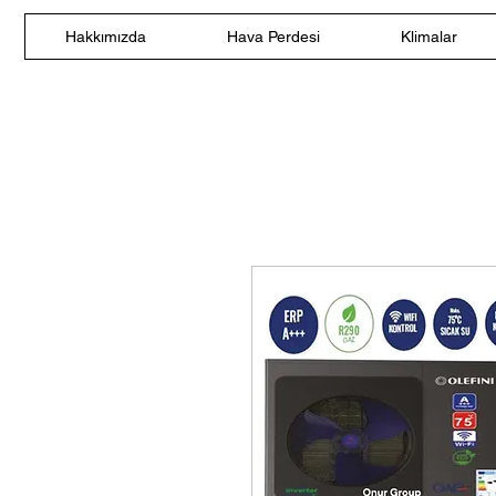
Hakkımızda
Hava Perdesi
Klimalar