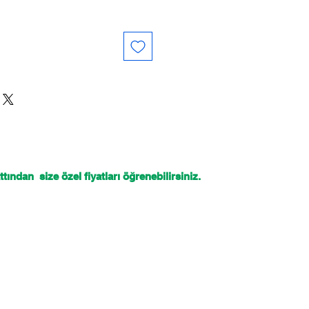
tından size özel fiyatları öğrenebilirsiniz.