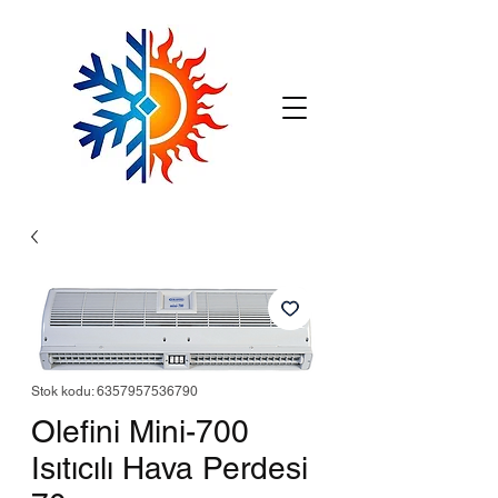
Stok kodu: 6357957536790
Olefini Mini-700
Isıtıcılı Hava Perdesi