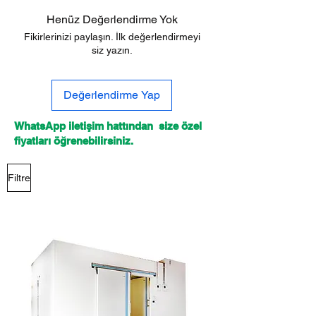
Henüz Değerlendirme Yok
Fikirlerinizi paylaşın. İlk değerlendirmeyi
siz yazın.
Değerlendirme Yap
WhatsApp iletişim hattından size özel
fiyatları öğrenebilirsiniz.
Filtre