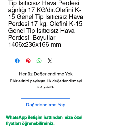
Tip Isıtıcısız Hava Perdesi
ağırlığı 17 KG'dır.Olefini K-
15 Genel Tip Isıtıcısız Hava
Perdesi 17 kg. Olefini K-15
Genel Tip Isıtıcısız Hava
Perdesi Boyutlar
1406x236x166 mm
Henüz Değerlendirme Yok
Fikirlerinizi paylaşın. İlk değerlendirmeyi
siz yazın.
Değerlendirme Yap
WhatsApp iletişim hattından size özel
fiyatları öğrenebilirsiniz.