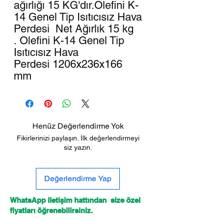
ağırlığı 15 KG'dır.Olefini K-
14 Genel Tip Isıtıcısız Hava
Perdesi Net Ağırlık 15 kg
. Olefini K-14 Genel Tip
Isıtıcısız Hava
Perdesi 1206x236x166
mm
Henüz Değerlendirme Yok
Fikirlerinizi paylaşın. İlk değerlendirmeyi
siz yazın.
Değerlendirme Yap
WhatsApp iletişim hattından size özel
fiyatları öğrenebilirsiniz.