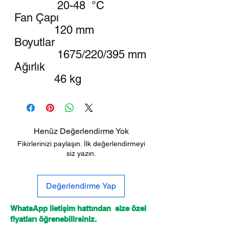
20-48 °C
Fan Çapı
120 mm
Boyutlar
1675/220/395 mm
Ağırlık
46 kg
Henüz Değerlendirme Yok
Fikirlerinizi paylaşın. İlk değerlendirmeyi
siz yazın.
Değerlendirme Yap
WhatsApp iletişim hattından size özel
fiyatları öğrenebilirsiniz.