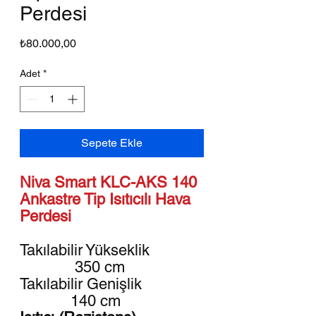
Perdesi
Fiyat
₺80.000,00
Adet
*
Sepete Ekle
Niva Smart KLC-AKS 140
Ankastre Tip Isıtıcılı Hava
Perdesi
Takılabilir Yükseklik
350 cm
Takılabilir Genişlik
140 cm