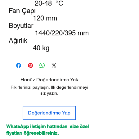
20-48 °C
Fan Çapı
120 mm
Boyutlar
1440/220/395 mm
Ağırlık
40 kg
Henüz Değerlendirme Yok
Fikirlerinizi paylaşın. İlk değerlendirmeyi
siz yazın.
Değerlendirme Yap
WhatsApp iletişim hattından size özel
fiyatları öğrenebilirsiniz.