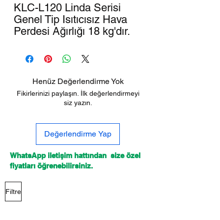
KLC-L120 Linda Serisi
Genel Tip Isıtıcısız Hava
Perdesi Ağırlığı 18 kg'dır.
Henüz Değerlendirme Yok
Fikirlerinizi paylaşın. İlk değerlendirmeyi
siz yazın.
Değerlendirme Yap
WhatsApp iletişim hattından size özel
fiyatları öğrenebilirsiniz.
Filtre