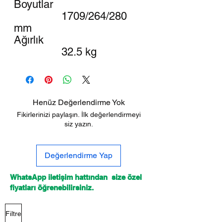
Boyutlar
1709/264/280
mm
Ağırlık
32.5 kg
Henüz Değerlendirme Yok
Fikirlerinizi paylaşın. İlk değerlendirmeyi
siz yazın.
Değerlendirme Yap
WhatsApp iletişim hattından size özel
fiyatları öğrenebilirsiniz.
Filtre