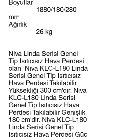
Boyutlar
1880/180/280
mm
Ağırlık
26 kg
Niva Linda Serisi Genel
Tip Isıtıcısız Hava Perdesi
olan Niva KLC-L180 Linda
Serisi Genel Tip Isıtıcısız
Hava Perdesi Takılabilir
Yüksekliği 300 cm'dir. Niva
KLC-L180 Linda Serisi
Genel Tip Isıtıcısız Hava
Perdesi Takılabilir Genişlik
180 cm'dir. Niva KLC-L180
Linda Serisi Genel Tip
Isıtıcısız Hava Perdesi Güç