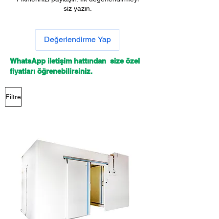
siz yazın.
Değerlendirme Yap
WhatsApp iletişim hattından size özel
fiyatları öğrenebilirsiniz.
Filtre