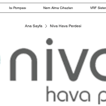
Isı Pompası
Nem Alma Cihazları
VRF Sistem
Ana Sayfa
Niva Hava Perdesi