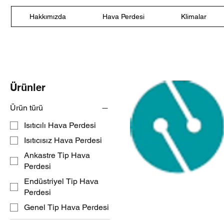
Hakkımızda
Hava Perdesi
Klimalar
Ürünler
Ürün türü
Isıtıcılı Hava Perdesi
Isıtıcısız Hava Perdesi
Ankastre Tip Hava
Perdesi
Endüstriyel Tip Hava
Perdesi
Genel Tip Hava Perdesi