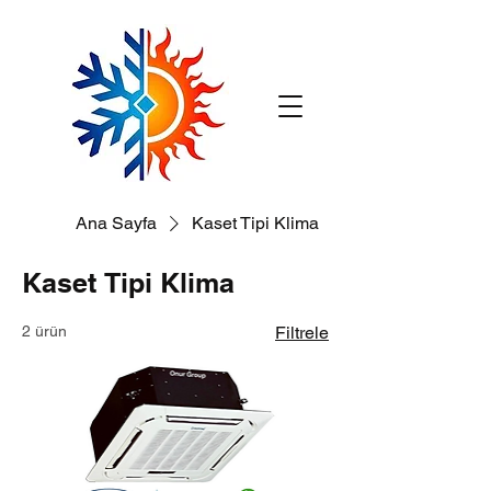
Ana Sayfa
Kaset Tipi Klima
Kaset Tipi Klima
2 ürün
Filtrele