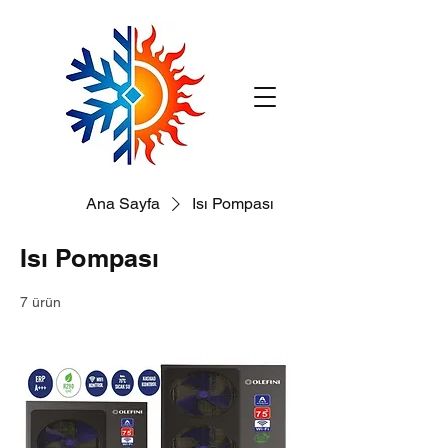
Ana Sayfa
Isı Pompası
Isı Pompası
7 ürün