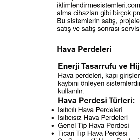
iklimlendirmesistemleri.com.
alma cihazları gibi birçok p
Bu sistemlerin satış, proje
satış ve satış sonrası servi
Hava Perdeleri
Enerji Tasarrufu ve Hi
Hava perdeleri, kapı girişle
kaybını önleyen sistemlerdi
kullanılır.
Hava Perdesi Türleri:
Isıtıcılı Hava Perdeleri
Isıtıcısız Hava Perdeleri
Genel Tip Hava Perdesi
Ticari Tip Hava Perdesi